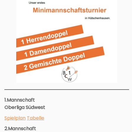
1.Mannschaft
Oberliga Südwest
Spielplan
Tabelle
2.Mannschaft