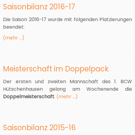
Saisonbilanz 2016-17
Die Saison 2016-17 wurde mit folgenden Platzierungen
beendet:
(mehr …)
Meisterschaft im Doppelpack
Der ersten und zweiten Mannschaft des 1. BCW
Hütschenhausen gelang am Wochenende die
Doppelmeisterschaft
.
(mehr …)
Saisonbilanz 2015-16