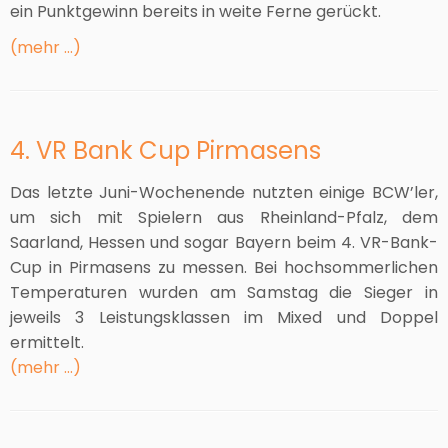
ein Punktgewinn bereits in weite Ferne gerückt.
(mehr …)
4. VR Bank Cup Pirmasens
Das letzte Juni-Wochenende nutzten einige BCW’ler,
um sich mit Spielern aus Rheinland-Pfalz, dem
Saarland, Hessen und sogar Bayern beim 4. VR-Bank-
Cup in Pirmasens zu messen. Bei hochsommerlichen
Temperaturen wurden am Samstag die Sieger in
jeweils 3 Leistungsklassen im Mixed und Doppel
ermittelt.
(mehr …)