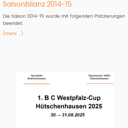
Saisonbilanz 2014-15
Die Saison 2014-15 wurde mit folgenden Platzierungen
beendet:
(mehr …)