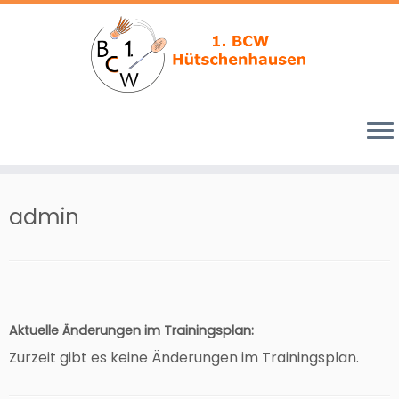
Zum
Inhalt
admin
springen
Aktuelle Änderungen im Trainingsplan:
Zurzeit gibt es keine Änderungen im Trainingsplan.