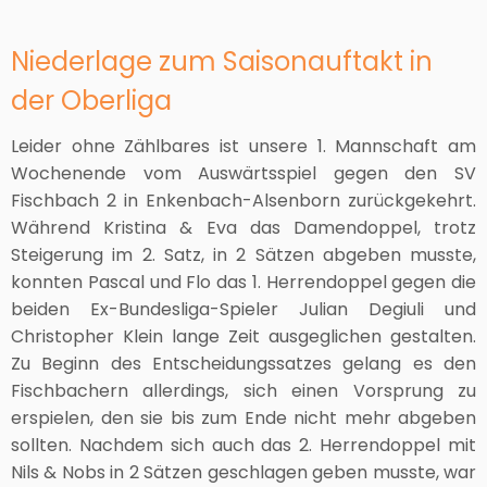
Niederlage zum Saisonauftakt in
der Oberliga
Leider ohne Zählbares ist unsere 1. Mannschaft am
Wochenende vom Auswärtsspiel gegen den SV
Fischbach 2 in Enkenbach-Alsenborn zurückgekehrt.
Während Kristina & Eva das Damendoppel, trotz
Steigerung im 2. Satz, in 2 Sätzen abgeben musste,
konnten Pascal und Flo das 1. Herrendoppel gegen die
beiden Ex-Bundesliga-Spieler Julian Degiuli und
Christopher Klein lange Zeit ausgeglichen gestalten.
Zu Beginn des Entscheidungssatzes gelang es den
Fischbachern allerdings, sich einen Vorsprung zu
erspielen, den sie bis zum Ende nicht mehr abgeben
sollten. Nachdem sich auch das 2. Herrendoppel mit
Nils & Nobs in 2 Sätzen geschlagen geben musste, war