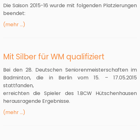
Die Saison 2015-16 wurde mit folgenden Platzierungen
beendet:
(mehr …)
Mit Silber für WM qualifiziert
Bei den 28. Deutschen Seniorenmeisterschaften im
Badminton, die in Berlin vom 15. – 17.05.2015
stattfanden,
erreichten die Spieler des 1.BCW Hütschenhausen
herausragende Ergebnisse.
(mehr …)