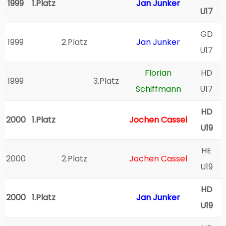
1999
1.Platz
Jan Junker
U17
GD
1999
2.Platz
Jan Junker
U17
Florian
HD
1999
3.Platz
Schiffmann
U17
HD
2000
1.Platz
Jochen Cassel
U19
HE
2000
2.Platz
Jochen Cassel
U19
HD
2000
1.Platz
Jan Junker
U19