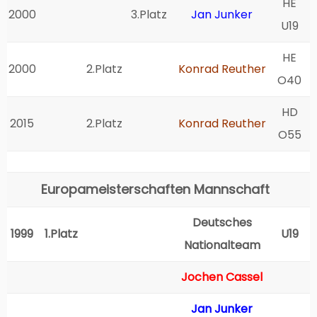
HE
2000
3.Platz
Jan Junker
U19
HE
2000
2.Platz
Konrad Reuther
O40
HD
2015
2.Platz
Konrad Reuther
O55
Europameisterschaften Mannschaft
Deutsches
1999
1.Platz
U19
Nationalteam
Jochen Cassel
Jan Junker