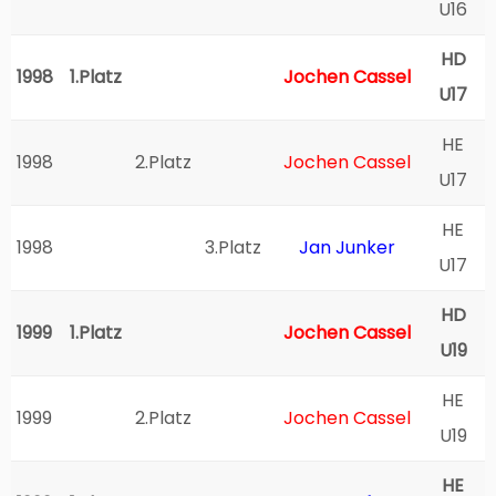
U16
HD
1998
1.Platz
Jochen Cassel
U17
HE
1998
2.Platz
Jochen Cassel
U17
HE
1998
3.Platz
Jan Junker
U17
HD
1999
1.Platz
Jochen Cassel
U19
HE
1999
2.Platz
Jochen Cassel
U19
HE