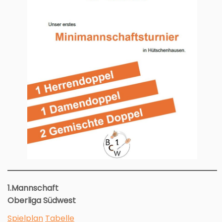
1.Mannschaft
Oberliga Südwest
Spielplan
Tabelle