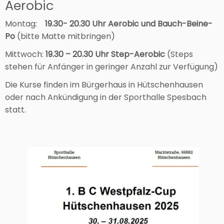
Aerobic
Montag:
19.30- 20.30 Uhr Aerobic und Bauch-Beine-
Po
(bitte Matte mitbringen)
Mittwoch:
19.30 – 20.30 Uhr Step-Aerobic
(Steps
stehen für Anfänger in geringer Anzahl zur Verfügung)
Die Kurse finden im Bürgerhaus in Hütschenhausen
oder nach Ankündigung in der Sporthalle Spesbach
statt.