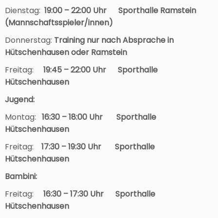
Dienstag:
19:00 – 22:00 Uhr Sporthalle Ramstein
(Mannschaftsspieler/innen)
Donnerstag:
Training nur nach Absprache in
Hütschenhausen oder Ramstein
Freitag:
19
:45 – 22:00 Uhr Sporthalle
Hütschenhausen
Jugend:
Montag:
16:30 – 18:00 Uhr Sporthalle
Hütschenhausen
Freitag:
17:30 – 19:30 Uhr Sporthalle
Hütschenhausen
Bambini:
Freitag:
16:30 – 17:30 Uhr Sporthalle
Hütschenhausen