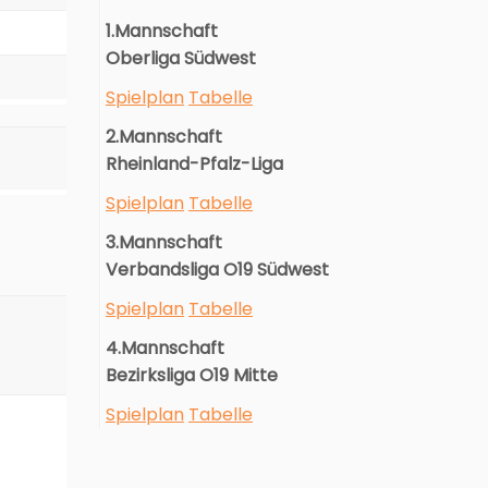
1.Mannschaft
Oberliga Südwest
Spielplan
Tabelle
2.Mannschaft
Rheinland-Pfalz-Liga
Spielplan
Tabelle
3.Mannschaft
Verbandsliga O19 Südwest
Spielplan
Tabelle
4.Mannschaft
Bezirksliga O19 Mitte
Spielplan
Tabelle