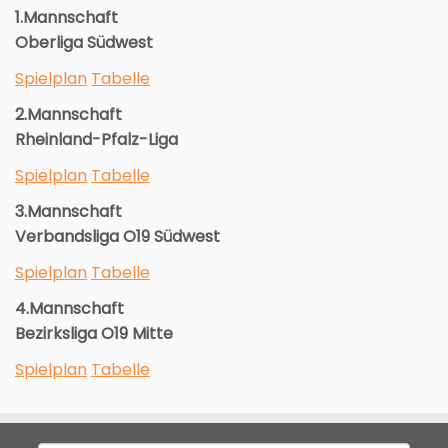
1.Mannschaft
Oberliga Südwest
Spielplan
Tabelle
2.Mannschaft
Rheinland-Pfalz-Liga
Spielplan
Tabelle
3.Mannschaft
Verbandsliga O19 Südwest
Spielplan
Tabelle
4.Mannschaft
Bezirksliga O19 Mitte
Spielplan
Tabelle