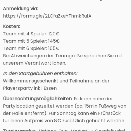
Anmeldung via:
https://forms.gle/2LCfaZxeYFhmkRu1A
Kosten:
Team mit 4 Spieler: 120€
Team mit 5 Spieler: 145€
Team mit 6 Spieler: 165€
Bei Abweichungen der Teamgröße sprechen Sie mit
unserem Verantwortlichen.
In den Startgebühren enthalten:
Willkommensgeschenkt und Teilnahme an der
Playersparty inkl. Essen
Übernachtungsmöglichkeiten
: Es kann nahe der
Partylocation gezeltet werden (ca. 15min Fußweg von
der Halle entfernt). Für Sonntag kann ein Frühstück
für einen Aufpreis von 8€ zusätzlich gebucht werden.