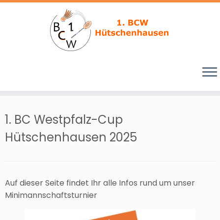
Zum
Inhalt
1. BC Westpfalz-Cup
springen
Hütschenhausen 2025
Auf dieser Seite findet Ihr alle Infos rund um unser
Minimannschaftsturnier