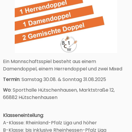
Ein Mannschaftsspiel besteht aus einem
Damendoppel, einem Herrendoppel und zwei Mixed
Termin
: Samstag 30.08. & Sonntag 31.08.2025
Wo
: Sporthalle Hütschenhausen, Marktstraße 12,
66882 Hütschenhausen
Klasseneinteilung
:
A-Klasse: Rheinland-Pfalz Liga und höher
B-Klasse: bis inklusive Rheinhessen-Pfalz Liga