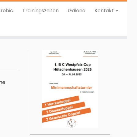
robic
Trainingszeiten
Galerie
Kontakt
rne