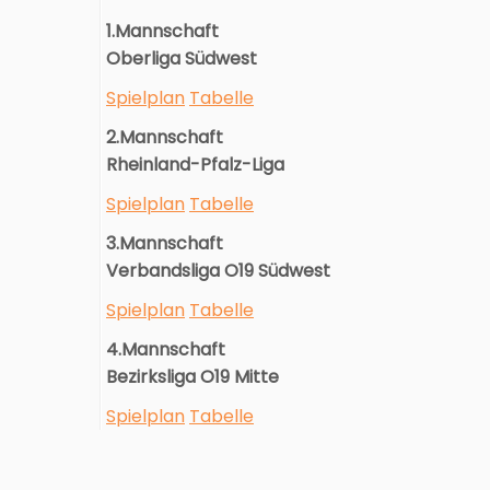
1.Mannschaft
Oberliga Südwest
Spielplan
Tabelle
2.Mannschaft
Rheinland-Pfalz-Liga
Spielplan
Tabelle
3.Mannschaft
Verbandsliga O19 Südwest
Spielplan
Tabelle
4.Mannschaft
Bezirksliga O19 Mitte
Spielplan
Tabelle