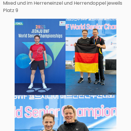
Mixed und im Herreneinzel und Herrendoppel jeweils
Platz 9