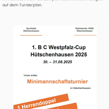
auf dem Turnierplan.