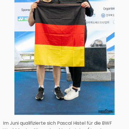
Im Juni qualifizierte sich Pascal Histel für die BWF