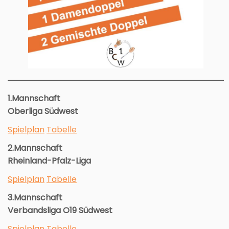
1.Mannschaft
Oberliga Südwest
Spielplan
Tabelle
2.Mannschaft
Rheinland-Pfalz-Liga
Spielplan
Tabelle
3.Mannschaft
Verbandsliga O19 Südwest
Spielplan
Tabelle