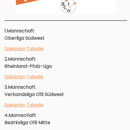
1.Mannschaft
Oberliga Südwest
Spielplan
Tabelle
2.Mannschaft
Rheinland-Pfalz-Liga
Spielplan
Tabelle
3.Mannschaft
Verbandsliga O19 Südwest
Spielplan
Tabelle
4.Mannschaft
Bezirksliga O19 Mitte