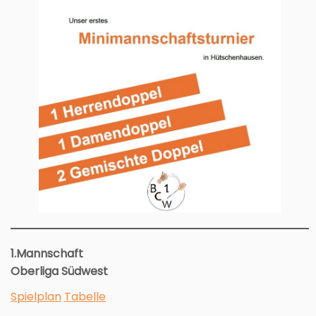
1.Mannschaft
Oberliga Südwest
Spielplan
Tabelle