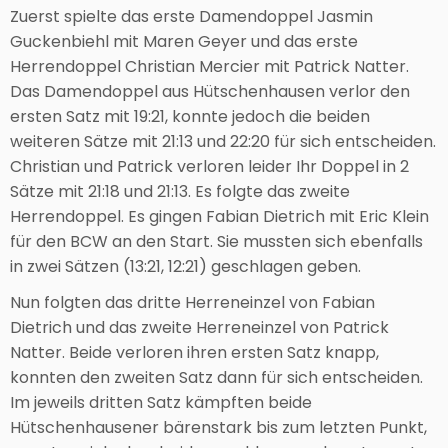
Zuerst spielte das erste Damendoppel Jasmin
Guckenbiehl mit Maren Geyer und das erste
Herrendoppel Christian Mercier mit Patrick Natter.
Das Damendoppel aus Hütschenhausen verlor den
ersten Satz mit 19:21, konnte jedoch die beiden
weiteren Sätze mit 21:13 und 22:20 für sich entscheiden.
Christian und Patrick verloren leider Ihr Doppel in 2
Sätze mit 21:18 und 21:13. Es folgte das zweite
Herrendoppel. Es gingen Fabian Dietrich mit Eric Klein
für den BCW an den Start. Sie mussten sich ebenfalls
in zwei Sätzen (13:21, 12:21) geschlagen geben.
Nun folgten das dritte Herreneinzel von Fabian
Dietrich und das zweite Herreneinzel von Patrick
Natter. Beide verloren ihren ersten Satz knapp,
konnten den zweiten Satz dann für sich entscheiden.
Im jeweils dritten Satz kämpften beide
Hütschenhausener bärenstark bis zum letzten Punkt,