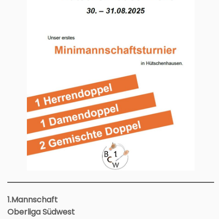
1.Mannschaft
Oberliga Südwest