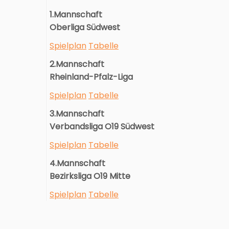
1.Mannschaft
Oberliga Südwest
Spielplan
Tabelle
2.Mannschaft
Rheinland-Pfalz-Liga
Spielplan
Tabelle
3.Mannschaft
Verbandsliga O19 Südwest
Spielplan
Tabelle
4.Mannschaft
Bezirksliga O19 Mitte
Spielplan
Tabelle