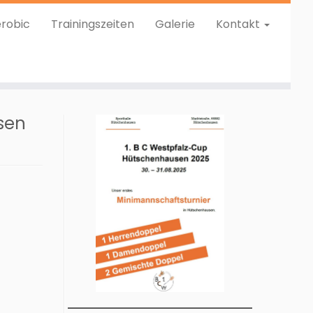
robic
Trainingszeiten
Galerie
Kontakt
sen