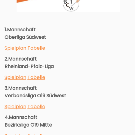
1.Mannschaft
Oberliga Südwest
Spielplan
Tabelle
2.Mannschaft
Rheinland-Pfalz-Liga
Spielplan
Tabelle
3.Mannschaft
Verbandsliga O19 Südwest
Spielplan
Tabelle
4.Mannschaft
Bezirksliga O19 Mitte