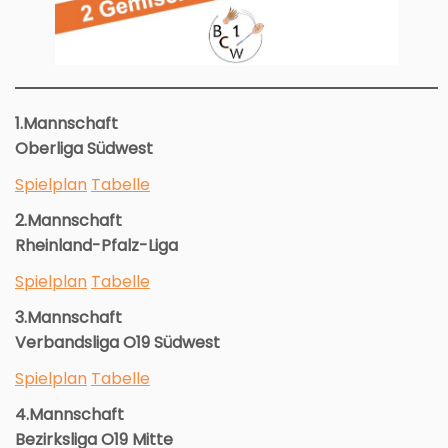
1.Mannschaft
Oberliga Südwest
Spielplan
Tabelle
2.Mannschaft
Rheinland-Pfalz-Liga
Spielplan
Tabelle
3.Mannschaft
Verbandsliga O19 Südwest
Spielplan
Tabelle
4.Mannschaft
Bezirksliga O19 Mitte