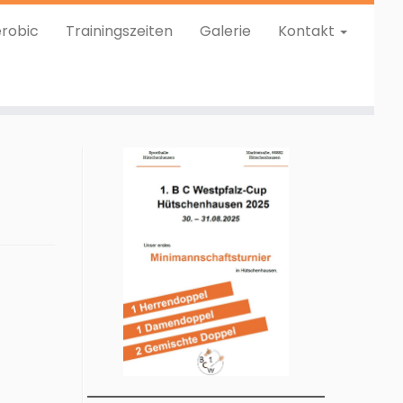
robic
Trainingszeiten
Galerie
Kontakt