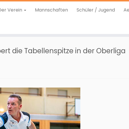
Der Verein
Mannschaften
Schüler / Jugend
Ae
rt die Tabellenspitze in der Oberliga